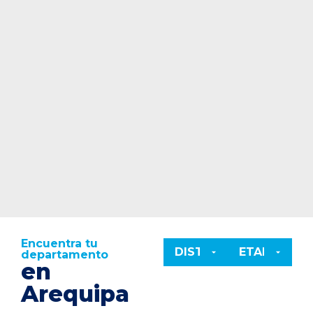
Encuentra tu
departamento
en
Arequipa
CONOCER PROYECTO