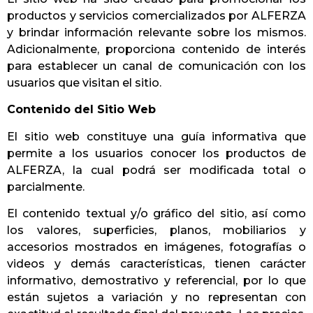
productos y servicios comercializados por ALFERZA
y brindar información relevante sobre los mismos.
Adicionalmente, proporciona contenido de interés
para establecer un canal de comunicación con los
usuarios que visitan el sitio.
Contenido del Sitio Web
El sitio web constituye una guía informativa que
permite a los usuarios conocer los productos de
ALFERZA, la cual podrá ser modificada total o
parcialmente.
El contenido textual y/o gráfico del sitio, así como
los valores, superficies, planos, mobiliarios y
accesorios mostrados en imágenes, fotografías o
videos y demás características, tienen carácter
informativo, demostrativo y referencial, por lo que
están sujetos a variación y no representan con