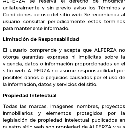
ALFERZA se reserva el derecho de modificar
unilateralmente y sin previo aviso los Términos y
Condiciones de uso del sitio web. Se recomienda al
usuario consultar periódicamente estos términos
para mantenerse informado.
Limitación de Responsabilidad
El usuario comprende y acepta que ALFERZA no
otorga garantías expresas ni implícitas sobre la
vigencia, datos o información proporcionados en el
sitio web. ALFERZA no asume responsabilidad por
posibles daños o perjuicios causados por el uso de
la información, datos y servicios del sitio.
Propiedad Intelectual
Todas las marcas, imágenes, nombres, proyectos
inmobiliarios y elementos protegidos por la
legislación de propiedad intelectual publicados en
nuestro sitio web son propiedad de ALFERZA y sus