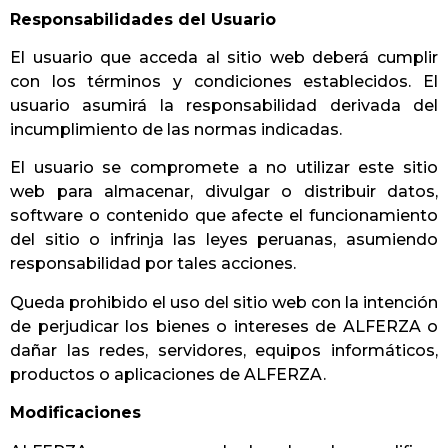
Responsabilidades del Usuario
El usuario que acceda al sitio web deberá cumplir
con los términos y condiciones establecidos. El
usuario asumirá la responsabilidad derivada del
incumplimiento de las normas indicadas.
El usuario se compromete a no utilizar este sitio
web para almacenar, divulgar o distribuir datos,
software o contenido que afecte el funcionamiento
del sitio o infrinja las leyes peruanas, asumiendo
responsabilidad por tales acciones.
Queda prohibido el uso del sitio web con la intención
de perjudicar los bienes o intereses de ALFERZA o
dañar las redes, servidores, equipos informáticos,
productos o aplicaciones de ALFERZA.
Modificaciones