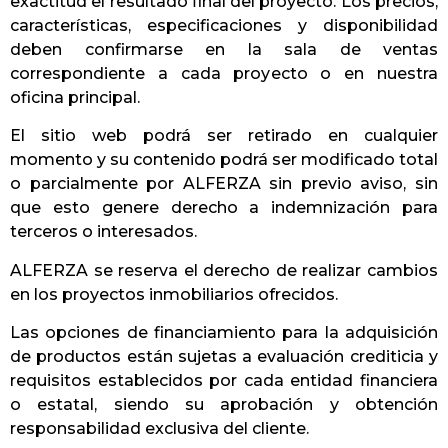
exactitud el resultado final del proyecto. Los precios,
características, especificaciones y disponibilidad
deben confirmarse en la sala de ventas
correspondiente a cada proyecto o en nuestra
oficina principal.
El sitio web podrá ser retirado en cualquier
momento y su contenido podrá ser modificado total
o parcialmente por ALFERZA sin previo aviso, sin
que esto genere derecho a indemnización para
terceros o interesados.
ALFERZA se reserva el derecho de realizar cambios
en los proyectos inmobiliarios ofrecidos.
Las opciones de financiamiento para la adquisición
de productos están sujetas a evaluación crediticia y
requisitos establecidos por cada entidad financiera
o estatal, siendo su aprobación y obtención
responsabilidad exclusiva del cliente.