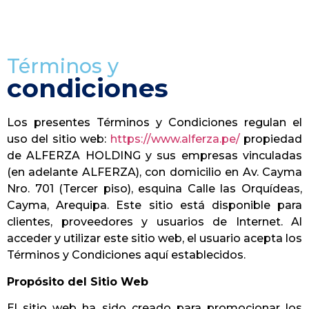
Términos y
condiciones
Los presentes Términos y Condiciones regulan el
uso del sitio web:
https://www.alferza.pe/
propiedad
de ALFERZA HOLDING y sus empresas vinculadas
(en adelante ALFERZA), con domicilio en Av. Cayma
Nro. 701 (Tercer piso), esquina Calle las Orquídeas,
Cayma, Arequipa. Este sitio está disponible para
clientes, proveedores y usuarios de Internet. Al
acceder y utilizar este sitio web, el usuario acepta los
Términos y Condiciones aquí establecidos.
Propósito del Sitio Web
El sitio web ha sido creado para promocionar los