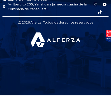
Av. Ejército 205, Yanahuara (a media cuadra de la
Comisaría de Yanahuara)
@ 2026 Alferza. Todos los derechos reservados