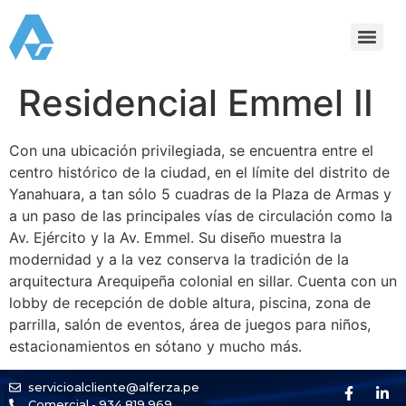
Residencial Emmel II
Con una ubicación privilegiada, se encuentra entre el
centro histórico de la ciudad, en el límite del distrito de
Yanahuara, a tan sólo 5 cuadras de la Plaza de Armas y
a un paso de las principales vías de circulación como la
Av. Ejército y la Av. Emmel. Su diseño muestra la
modernidad y a la vez conserva la tradición de la
arquitectura Arequipeña colonial en sillar. Cuenta con un
lobby de recepción de doble altura, piscina, zona de
parrilla, salón de eventos, área de juegos para niños,
estacionamientos en sótano y mucho más.
servicioalcliente@alferza.pe
Comercial - 934 819 969